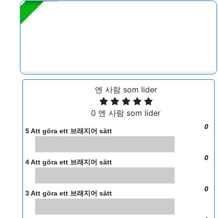
엔 사람 som lider
0 엔 사람 som lider
0
5 Att göra ett 브래지어 sätt
0
4 Att göra ett 브래지어 sätt
0
3 Att göra ett 브래지어 sätt