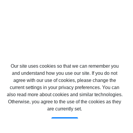
Our site uses cookies so that we can remember you
and understand how you use our site. If you do not
agree with our use of cookies, please change the
current settings in your privacy preferences. You can
also read more about cookies and similar technologies.
Otherwise, you agree to the use of the cookies as they
are currently set.
카테고리