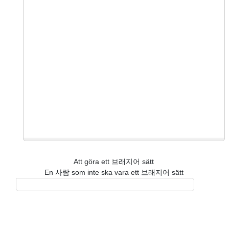
Att göra ett 브래지어 sätt
En 사람 som inte ska vara ett 브래지어 sätt